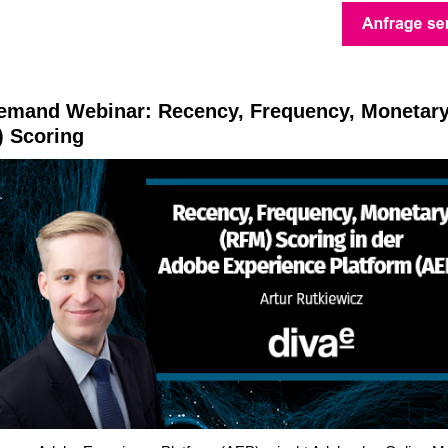
emand Webinar: Recency, Frequency, Monetar
 Scoring