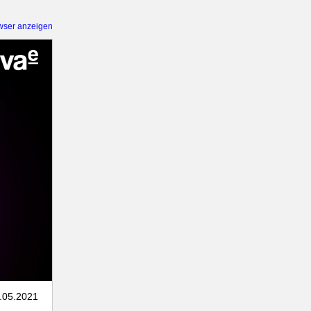
wser anzeigen
7.05.2021