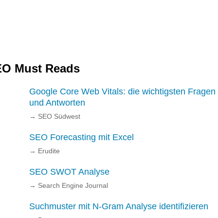
O Must Reads
Google Core Web Vitals: die wichtigsten Fragen
und Antworten
→
SEO Südwest
SEO Forecasting mit Excel
→
Erudite
SEO SWOT Analyse
→
Search Engine Journal
Suchmuster mit N-Gram Analyse identifizieren