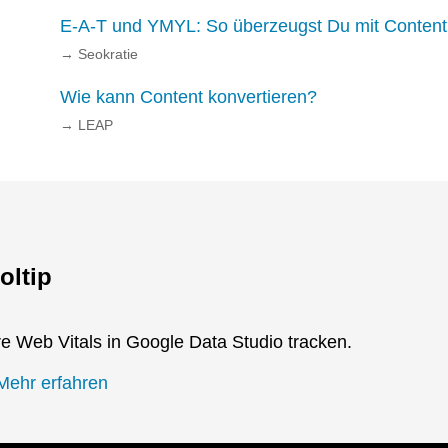
E-A-T und YMYL: So überzeugst Du mit Content
→
Seokratie
Wie kann Content konvertieren?
→
LEAP
oltip
e Web Vitals in Google Data Studio tracken.
Mehr erfahren